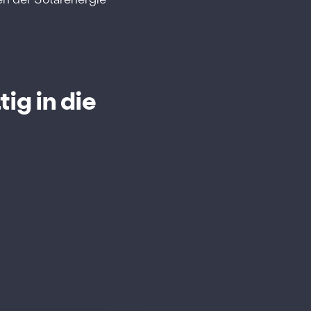
ig in die