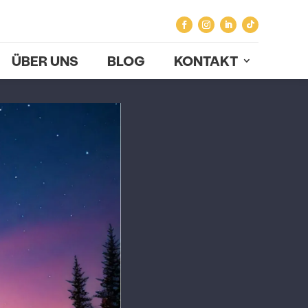
ÜBER UNS
BLOG
KONTAKT