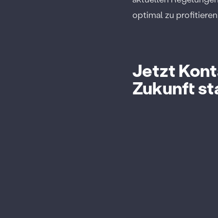
optimal zu profitieren
Jetzt Kont
Zukunft st