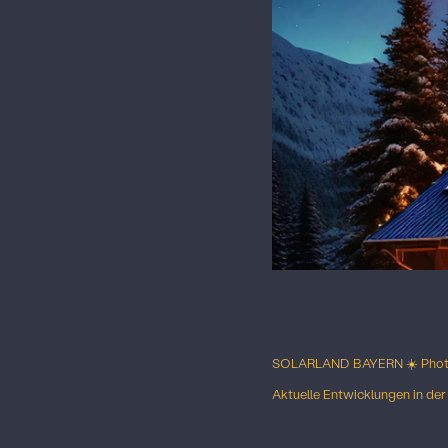
SOLARLAND BAYERN ☀️ Photo
Aktuelle Entwicklungen in de