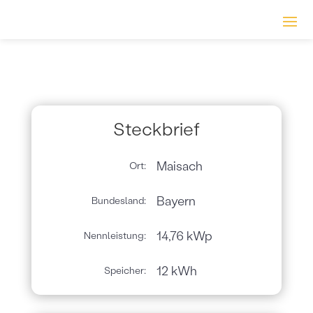
Steckbrief
Maisach
Ort:
Bayern
Bundesland:
14,76 kWp
Nennleistung:
12 kWh
Speicher: