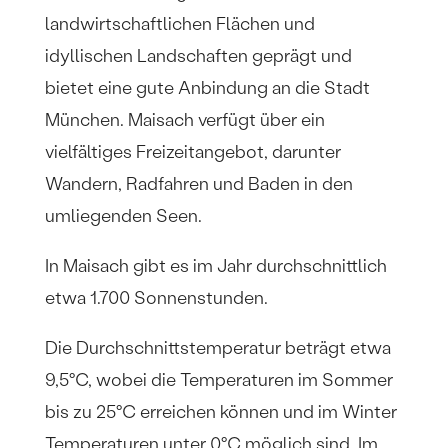
landwirtschaftlichen Flächen und
idyllischen Landschaften geprägt und
bietet eine gute Anbindung an die Stadt
München. Maisach verfügt über ein
vielfältiges Freizeitangebot, darunter
Wandern, Radfahren und Baden in den
umliegenden Seen.
In Maisach gibt es im Jahr durchschnittlich
etwa 1.700 Sonnenstunden.
Die Durchschnittstemperatur beträgt etwa
9,5°C, wobei die Temperaturen im Sommer
bis zu 25°C erreichen können und im Winter
Temperaturen unter 0°C möglich sind. Im