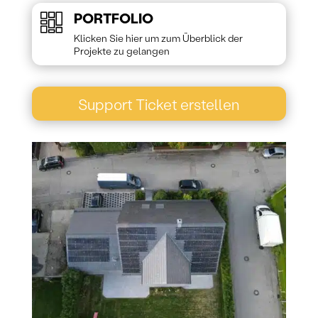
PORTFOLIO
Klicken Sie hier um zum Überblick der
Projekte zu gelangen
Support Ticket erstellen