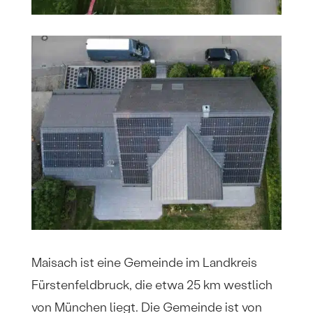
Maisach ist eine Gemeinde im Landkreis
Fürstenfeldbruck, die etwa 25 km westlich
von München liegt. Die Gemeinde ist von