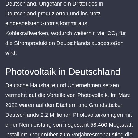
Deutschland. Ungefähr ein Drittel des in
Deutschland produzierten und ins Netz
eingespeisten Stroms kommt aus
Kohlekraftwerken, wodurch weiterhin viel CO₂ für
die Stromproduktion Deutschlands ausgestoßen
wird.
Photovoltaik in Deutschland
Deutsche Haushalte und Unternehmen setzen
vermehrt auf die Vorteile von Photovoltaik. Im März
2022 waren auf den Dächern und Grundstücken
Deutschlands 2,2 Millionen Photovoltaikanlagen mit
einer Nennleistung von insgesamt 58.400 Megawatt
installiert. Gegenüber zum Vorjahresmonat stieg die