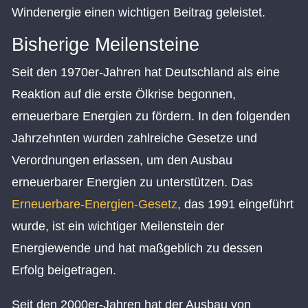
Windenergie einen wichtigen Beitrag geleistet.
Bisherige Meilensteine
Seit den 1970er-Jahren hat Deutschland als eine
Reaktion auf die erste Ölkrise begonnen,
erneuerbare Energien zu fördern. In den folgenden
Jahrzehnten wurden zahlreiche Gesetze und
Verordnungen erlassen, um den Ausbau
erneuerbarer Energien zu unterstützen. Das
Erneuerbare-Energien-Gesetz
, das 1991 eingeführt
wurde, ist ein wichtiger Meilenstein der
Energiewende und hat maßgeblich zu dessen
Erfolg beigetragen.
Seit den 2000er-Jahren hat der Ausbau von