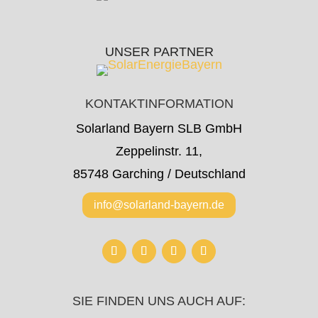
UNSER PARTNER
KONTAKTINFORMATION
Solarland Bayern SLB GmbH
Zeppelinstr. 11,
85748 Garching / Deutschland
info@solarland-bayern.de
SIE FINDEN UNS AUCH AUF: