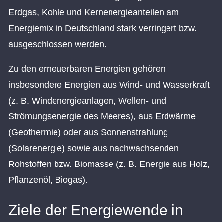
Erdgas, Kohle und Kernenergieanteilen am
Energiemix in Deutschland stark verringert bzw.
ausgeschlossen werden.
Zu den erneuerbaren Energien gehören
insbesondere Energien aus Wind- und Wasserkraft
(z. B. Windenergieanlagen, Wellen- und
Strömungsenergie des Meeres), aus Erdwärme
(Geothermie) oder aus Sonnenstrahlung
(Solarenergie) sowie aus nachwachsenden
Rohstoffen bzw. Biomasse (z. B. Energie aus Holz,
Pflanzenöl, Biogas).
Ziele der Energiewende in