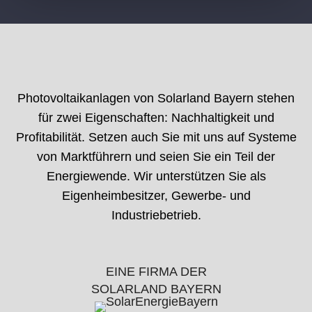
​Photovoltaikanlagen von Solarland Bayern stehen
für zwei Eigenschaften: Nachhaltigkeit und
Profitabilität. Setzen auch Sie mit uns auf Systeme
von Marktführern und seien Sie ein Teil der
Energiewende. Wir unterstützen Sie als
Eigenheimbesitzer, Gewerbe- und
Industriebetrieb.
EINE FIRMA DER
SOLARLAND BAYERN