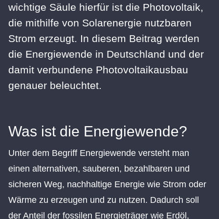
wichtige Säule hierfür ist die Photovoltaik,
die mithilfe von Solarenergie nutzbaren
Strom erzeugt. In diesem Beitrag werden
die Energiewende in Deutschland und der
damit verbundene Photovoltaikausbau
genauer beleuchtet.
Was ist die Energiewende?
Unter dem Begriff Energiewende versteht man
einen alternativen, sauberen, bezahlbaren und
sicheren Weg, nachhaltige Energie wie Strom oder
Wärme zu erzeugen und zu nutzen. Dadurch soll
der Anteil der fossilen Energieträger wie Erdöl,