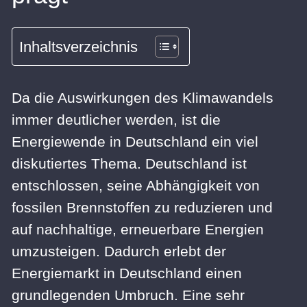
Inhaltsverzeichnis
Da die Auswirkungen des Klimawandels
immer deutlicher werden, ist die
Energiewende in Deutschland ein viel
diskutiertes Thema. Deutschland ist
entschlossen, seine Abhängigkeit von
fossilen Brennstoffen zu reduzieren und
auf nachhaltige, erneuerbare Energien
umzusteigen. Dadurch erlebt der
Energiemarkt in Deutschland einen
grundlegenden Umbruch. Eine sehr