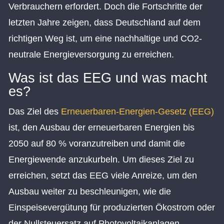
Verbrauchern erfordert. Doch die Fortschritte der
letzten Jahre zeigen, dass Deutschland auf dem
richtigen Weg ist, um eine nachhaltige und CO2-
neutrale Energieversorgung zu erreichen.
Was ist das EEG und was macht
es?
Das Ziel des
Erneuerbaren-Energien-Gesetz (EEG)
ist, den Ausbau der erneuerbaren Energien bis
2050 auf 80 % voranzutreiben und damit die
Energiewende anzukurbeln. Um dieses Ziel zu
erreichen, setzt das EEG viele Anreize, um den
Ausbau weiter zu beschleunigen, wie die
Einspeisevergütung für produzierten Ökostrom oder
der Nullsteuersatz auf Photovoltaikanlagen.