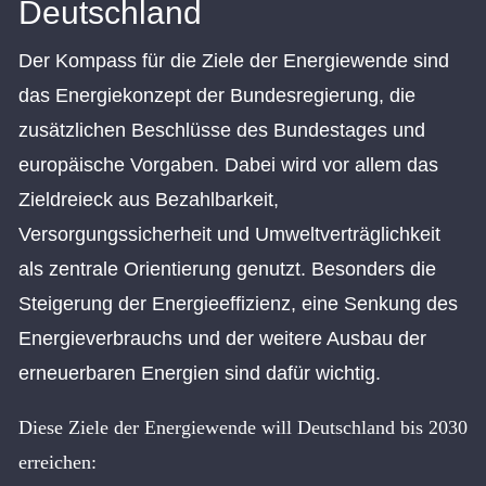
Deutschland
Der Kompass für die Ziele der Energiewende sind
das Energiekonzept der Bundesregierung, die
zusätzlichen Beschlüsse des Bundestages und
europäische Vorgaben. Dabei wird vor allem das
Zieldreieck aus Bezahlbarkeit,
Versorgungssicherheit und Umweltverträglichkeit
als zentrale Orientierung genutzt. Besonders die
Steigerung der Energieeffizienz, eine Senkung des
Energieverbrauchs und der weitere Ausbau der
erneuerbaren Energien sind dafür wichtig.
Diese Ziele der Energiewende will Deutschland bis 2030
erreichen: