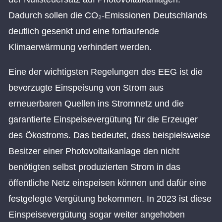
Dadurch sollen die CO₂-Emissionen Deutschlands
deutlich gesenkt und eine fortlaufende
Klimaerwärmung verhindert werden.
Eine der wichtigsten Regelungen des EEG ist die
bevorzugte Einspeisung von Strom aus
erneuerbaren Quellen ins Stromnetz und die
garantierte Einspeisevergütung für die Erzeuger
des Ökostroms. Das bedeutet, dass beispielsweise
Besitzer einer Photovoltaikanlage den nicht
benötigten selbst produzierten Strom in das
öffentliche Netz einspeisen können und dafür eine
festgelegte Vergütung bekommen. In 2023 ist diese
Einspeisevergütung sogar weiter angehoben