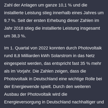
Zahl der Anlagen um ganze 10,1 % und die
installierte Leistung stieg innerhalb eines Jahres um
9,7 %. Seit der ersten Erhebung dieser Zahlen im
Jahr 2018 stieg die installierte Leistung insgesamt
um 38,3 %.
Im 1. Quartal von 2022 konnten durch Photovoltaik
rund 8,8 Milliarden kWh Solarstrom in das Netz
eingespeist werden, das entspricht fast 35 % mehr
als im Vorjahr. Die Zahlen zeigen, dass die
Photovoltaik in Deutschland eine wichtige Rolle bei
der Energiewende spielt. Durch den weiteren
Ausbau der Photovoltaik wird die
Energieversorgung in Deutschland nachhaltiger und