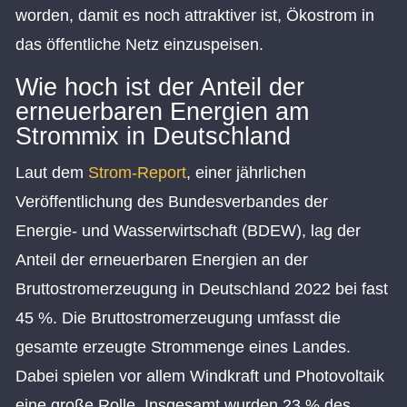
worden, damit es noch attraktiver ist, Ökostrom in
das öffentliche Netz einzuspeisen.
Wie hoch ist der Anteil der
erneuerbaren Energien am
Strommix in Deutschland
Laut dem
Strom-Report
, einer jährlichen
Veröffentlichung des Bundesverbandes der
Energie- und Wasserwirtschaft (BDEW), lag der
Anteil der erneuerbaren Energien an der
Bruttostromerzeugung in Deutschland 2022 bei fast
45 %. Die Bruttostromerzeugung umfasst die
gesamte erzeugte Strommenge eines Landes.
Dabei spielen vor allem Windkraft und Photovoltaik
eine große Rolle. Insgesamt wurden 23 % des