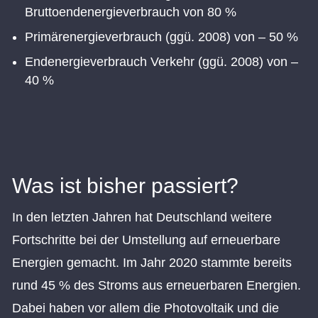
Bruttoendenergieverbrauch von 80 %
Primärenergieverbrauch (ggü. 2008) von – 50 %
Endenergieverbrauch Verkehr (ggü. 2008) von –
40 %
Was ist bisher passiert?
In den letzten Jahren hat Deutschland weitere
Fortschritte bei der Umstellung auf erneuerbare
Energien gemacht. Im Jahr 2020 stammte bereits
rund 45 % des Stroms aus erneuerbaren Energien.
Dabei haben vor allem die Photovoltaik und die