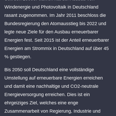
Windenergie und Photovoltaik in Deutschland
rasant zugenommen. Im Jahr 2011 beschloss die
Bundesregierung den Atomausstieg bis 2022 und
legte neue Ziele für den Ausbau erneuerbarer
Energien fest. Seit 2015 ist der Anteil erneuerbarer
Energien am Strommix in Deutschland auf über 45
% gestiegen.
Bis 2050 soll Deutschland eine vollständige
Umstellung auf erneuerbare Energien erreichen
und damit eine nachhaltige und CO2-neutrale
Energieversorgung erreichen. Dies ist ein
ehrgeiziges Ziel, welches eine enge
Zusammenarbeit von Regierung, Industrie und