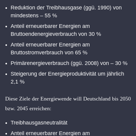
Reduktion der Treibhausgase (ggü. 1990) von
mindestens – 55 %
Anteil erneuerbarer Energien am
Bruttoendenergieverbrauch von 30 %
Anteil erneuerbarer Energien am
Bruttostromverbrauch von 65 %
Primärenergieverbrauch (ggü. 2008) von – 30 %
Steigerung der Energieproduktivität um jährlich
2,1 %
Diese Ziele der Energiewende will Deutschland bis 2050
bzw. 2045 erreichen:
Treibhausgasneutralität
Anteil erneuerbarer Energien am