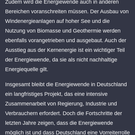
Zudem wird die Energiewende auch in anderen
Bereichen voranschreiten müssen. Der Ausbau von
Windenergieanlagen auf hoher See und die
Nutzung von Biomasse und Geothermie werden
ebenfalls vorangetrieben und ausgebaut. Auch der
Ausstieg aus der Kernenergie ist ein wichtiger Teil
der Energiewende, da sie als nicht nachhaltige
Energiequelle gilt.
Insgesamt bleibt die Energiewende in Deutschland
ein langfristiges Projekt, das eine intensive
Zusammenarbeit von Regierung, Industrie und
Verbrauchern erfordert. Doch die Fortschritte der
letzten Jahre zeigen, dass die Energiewende
möglich ist und dass Deutschland eine Vorreiterrolle