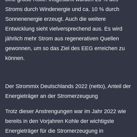
Stroms durch Windenergie und ca. 10 % durch
Sonnenenergie erzeugt. Auch die weitere
Entwicklung sieht vielversprechend aus. Es wird
jährlich mehr Strom aus regenerativen Quellen
gewonnen, um so das Ziel des EEG erreichen zu
können.
Der Strommix Deutschlands 2022 (netto), Anteil der
Energieträger an der Stromerzeugung
Trotz dieser Anstrengungen war im Jahr 2022 wie
bereits in den Vorjahren Kohle der wichtigste
Energieträger für die Stromerzeugung in