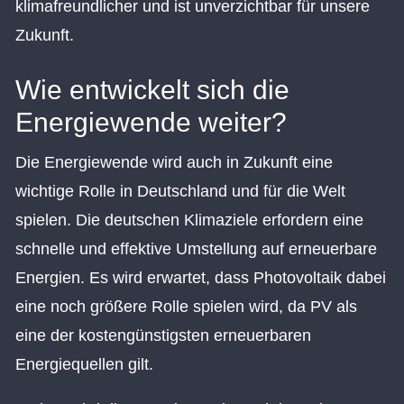
klimafreundlicher und ist unverzichtbar für unsere
Zukunft.
Wie entwickelt sich die
Energiewende weiter?
Die Energiewende wird auch in Zukunft eine
wichtige Rolle in Deutschland und für die Welt
spielen. Die deutschen Klimaziele erfordern eine
schnelle und effektive Umstellung auf erneuerbare
Energien. Es wird erwartet, dass Photovoltaik dabei
eine noch größere Rolle spielen wird, da PV als
eine der kostengünstigsten erneuerbaren
Energiequellen gilt.