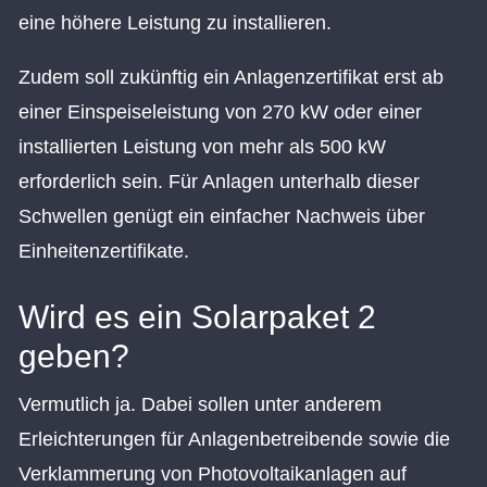
eine höhere Leistung zu installieren.
Zudem soll zukünftig ein Anlagenzertifikat erst ab
einer Einspeiseleistung von 270 kW oder einer
installierten Leistung von mehr als 500 kW
erforderlich sein. Für Anlagen unterhalb dieser
Schwellen genügt ein einfacher Nachweis über
Einheitenzertifikate.
Wird es ein Solarpaket 2
geben?
Vermutlich ja. Dabei sollen unter anderem
Erleichterungen für Anlagenbetreibende sowie die
Verklammerung von Photovoltaikanlagen auf