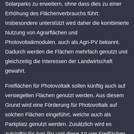
Solarparks zu erweitern, ohne dass dies zu einer
Erhöhung des Flächenverbrauchs führt.
Insbesondere unterstützt wird daher die kombinierte
Nutzung von Agrarflächen und
Photovoltaikmodulen, auch als Agri-PV bekannt.
Dadurch werden die Flächen mehrfach genutzt und
gleichzeitig die Interessen der Landwirtschaft
gewahrt.
Freiflächen für Photovoltaik sollen künftig auch auf
versiegelten Flächen genutzt werden. Aus diesem
Grund wird eine Förderung für Photovoltaik auf
solchen Flächen eingeführt, welche auch als
Parkplatz genutzt werden. Zusätzlich wird es
zukünftig für Agri-PV und diese Art von Freiflächen