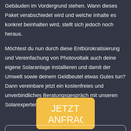
Gebäuden im Vordergrund stehen. Wann dieses
Paket verabschiedet wird und welche Inhalte es
konkret beinhalten wird, stellt sich jedoch noch
heraus.
Möchtest du nun durch diese Entbürokratisierung
und Vereinfachung von Photovoltaik auch deine
eigene Solaranlage installieren und damit der
Umwelt sowie deinem Geldbeutel etwas Gutes tun?
Dann vereinbare jetzt ein kostenfreies und
unverbindliches Beratungsgespräch mit unseren
Solarexperten!
JETZT
ANFRAGEN
und von