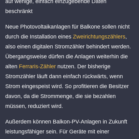
auf wenige, einfach einzugebende Daten
beschränkt
Neue Photovoltaikanlagen für Balkone sollen nicht
durch die Installation eines
Zweirichtungszählers
,
also einen digitalen Stromzähler behindert werden.
Übergangsweise dürfen die Anlagen weiterhin die
alten
Ferraris-Zähler
nutzen. Der bisherige
Stromzähler läuft dann einfach rückwärts, wenn
Strom eingespeist wird. So profitieren die Besitzer
davon, da die Strommenge, die sie bezahlen
müssen, reduziert wird.
Außerdem können Balkon-PV-Anlagen in Zukunft
leistungsfähiger sein. Für Geräte mit einer