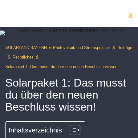
$
SOLARLAND BAYERN ☀️ Photovoltaik und Stromspeicher
Beiträge
$
$
Rechtliches
Solarpaket 1: Das musst du über den neuen Beschluss wissen!
Solarpaket 1: Das musst
du über den neuen
Beschluss wissen!
Inhaltsverzeichnis