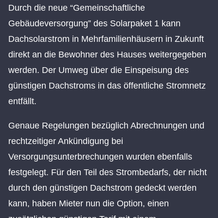
Durch die neue “Gemeinschaftliche
Gebäudeversorgung” des Solarpaket 1 kann
Dachsolarstrom in Mehrfamilienhäusern in Zukunft
direkt an die Bewohner des Hauses weitergegeben
werden. Der Umweg über die Einspeisung des
günstigen Dachstroms in das öffentliche Stromnetz
entfällt.
Genaue Regelungen bezüglich Abrechnungen und
rechtzeitiger Ankündigung bei
Versorgungsunterbrechungen wurden ebenfalls
festgelegt. Für den Teil des Strombedarfs, der nicht
durch den günstigen Dachstrom gedeckt werden
kann, haben Mieter nun die Option, einen