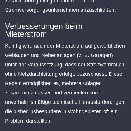
zusätzlichen günstigen Tarif mit einem
Stromversorgungsunternehmen abzuschließen.
Verbesserungen beim
Mieterstrom
Künftig wird auch der Mieterstrom auf gewerblichen
Gebäuden und Nebenanlagen (z. B. Garagen)
unter der Voraussetzung, dass der Stromverbrauch
ohne Netzdurchleitung erfolgt, bezuschusst. Diese
Regeln ermöglichen es, mehrere Anlagen
zusammenzufassen und vermeiden somit
unverhältnismäßige technische Herausforderungen,
die bisher insbesondere in Wohngebieten oft ein
Problem darstellten.