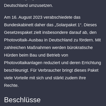
Deutschland umzusetzen.
Am 16. August 2023 verabschiedete das
Bundeskabinett daher das „Solarpaket 1“. Dieses
Gesetzespaket zielt insbesondere darauf ab, den
Photovoltaik-Ausbau in Deutschland zu fördern. Mit
zahlreichen Maßnahmen werden bürokratische
Hürden beim Bau und Betrieb von
Photovoltaikanlagen reduziert und deren Errichtung
beschleunigt. Für Verbraucher bringt dieses Paket
viele Vorteile mit sich und stärkt zudem ihre
Rechte.
Beschlüsse