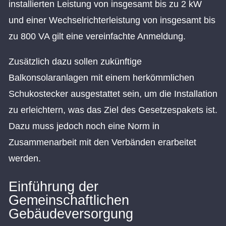
installierten Leistung von insgesamt bis zu 2 kW
und einer Wechselrichterleistung von insgesamt bis
zu 800 VA gilt eine vereinfachte Anmeldung.
Zusätzlich dazu sollen zukünftige
Balkonsolaranlagen mit einem herkömmlichen
Schukostecker ausgestattet sein, um die Installation
zu erleichtern, was das Ziel des Gesetzespakets ist.
Dazu muss jedoch noch eine Norm in
Zusammenarbeit mit den Verbänden erarbeitet
werden.
Einführung der
Gemeinschaftlichen
Gebäudeversorgung