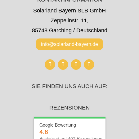
Solarland Bayern SLB GmbH
Zeppelinstr. 11,
85748 Garching / Deutschland
info@solarland-bayern.de
SIE FINDEN UNS AUCH AUF:
REZENSIONEN
Google Bewertung
4.6
Basierend auf 407 Rezensionen