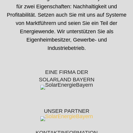
für zwei Eigenschaften: Nachhaltigkeit und
Profitabilität. Setzen auch Sie mit uns auf Systeme
von Marktführern und seien Sie ein Teil der
Energiewende. Wir unterstützen Sie als
Eigenheimbesitzer, Gewerbe- und
Industriebetrieb.
EINE FIRMA DER
SOLARLAND BAYERN
UNSER PARTNER
KONTAKTINFORMATION