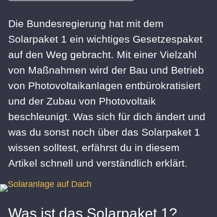
Die Bundesregierung hat mit dem
Solarpaket
1
ein wichtiges Gesetzespaket
auf den Weg gebracht. Mit einer Vielzahl
von Maßnahmen wird der Bau und Betrieb
von Photovoltaikanlagen entbürokratisiert
und der Zubau von Photovoltaik
beschleunigt. Was sich
für dich ändert und
was du sonst noch über
das Solarpaket 1
wissen solltest, erfährst du in diesem
Artikel schnell und verständlich erklärt.
Was ist das Solarpaket 1?