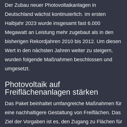
Der Zubau neuer Photovoltaikanlagen in
Deutschland wächst kontinuierlich. Im ersten
Halbjahr 2023 wurde insgesamt fast 6.000
Megawatt an Leistung mehr zugebaut als in den
bisherigen Rekordjahren 2010 bis 2012. Um diesen
Wert in den nächsten Jahren weiter zu steigern,
wurden folgende Maßnahmen beschlossen und
umgesetzt.
Photovoltaik auf
Freiflächenanlagen stärken
Das Paket beinhaltet umfangreiche Maßnahmen für
eine nachhaltigere Gestaltung von Freiflächen. Das
Ziel der Vorgaben ist es, den Zugang zu Flächen für