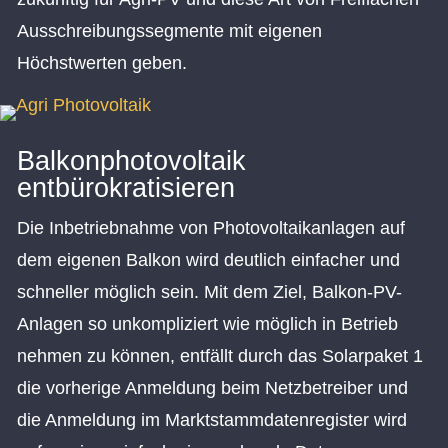
Ausschreibungssegmente mit eigenen
Höchstwerten geben.
Balkonphotovoltaik
entbürokratisieren
Die Inbetriebnahme von Photovoltaikanlagen auf
dem eigenen Balkon wird deutlich einfacher und
schneller möglich sein. Mit dem Ziel, Balkon-PV-
Anlagen so unkompliziert wie möglich in Betrieb
nehmen zu können, entfällt durch das Solarpaket 1
die vorherige Anmeldung beim Netzbetreiber und
die Anmeldung im Marktstammdatenregister wird