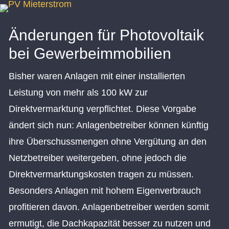
Änderungen für Photovoltaik
bei Gewerbeimmobilien
Bisher waren Anlagen mit einer installierten
Leistung von mehr als 100 kW zur
Direktvermarktung verpflichtet. Diese Vorgabe
ändert sich nun: Anlagenbetreiber können künftig
ihre Überschussmengen ohne Vergütung an den
Netzbetreiber weitergeben, ohne jedoch die
Direktvermarktungskosten tragen zu müssen.
Besonders Anlagen mit hohem Eigenverbrauch
profitieren davon. Anlagenbetreiber werden somit
ermutigt, die Dachkapazität besser zu nutzen und