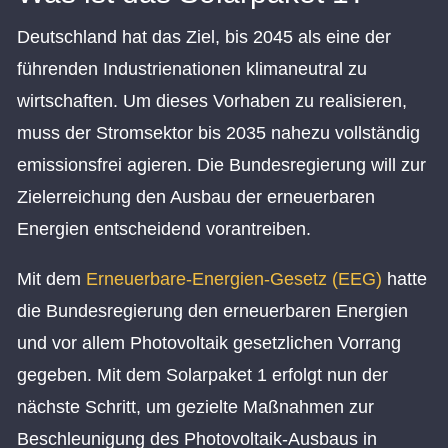
Deutschland hat das Ziel, bis 2045 als eine der
führenden Industrienationen klimaneutral zu
wirtschaften. Um dieses Vorhaben zu realisieren,
muss der Stromsektor bis 2035 nahezu vollständig
emissionsfrei agieren. Die Bundesregierung will zur
Zielerreichung den Ausbau der erneuerbaren
Energien entscheidend vorantreiben.
Mit dem
Erneuerbare-Energien-Gesetz (EEG)
hatte
die Bundesregierung den erneuerbaren Energien
und vor allem Photovoltaik gesetzlichen Vorrang
gegeben. Mit dem Solarpaket 1 erfolgt nun der
nächste Schritt, um gezielte Maßnahmen zur
Beschleunigung des Photovoltaik-Ausbaus in